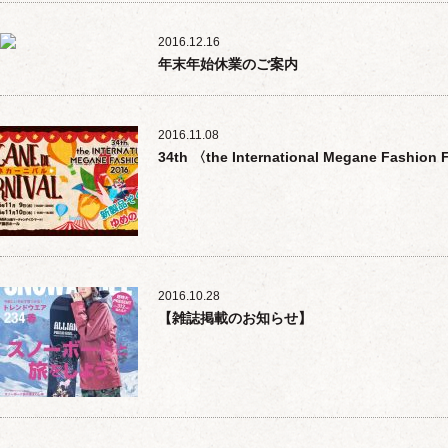
2016.12.16
年末年始休業のご案内
2016.11.08
34th 〈the International Megane Fash
2016.10.28
【雑誌掲載のお知らせ】