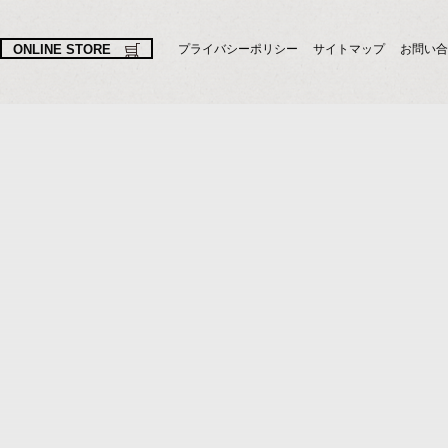
ONLINE STORE
プライバシーポリシー
サイトマップ
お問い合