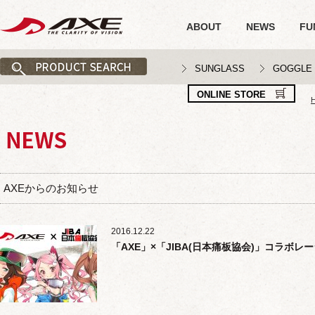
ABOUT
NEWS
FU
SUNGLASS
GOGGLE
ONLINE STORE
AXEからのお知らせ
2016.12.22
「AXE」×「JIBA(日本痛板協会)」コラボレ