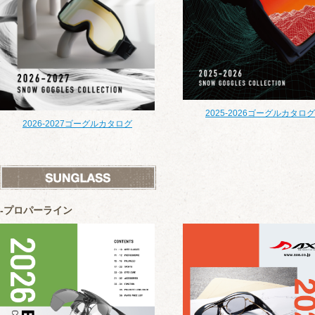
2025-2026ゴーグルカタログ
2026-2027ゴーグルカタログ
プロパーライン