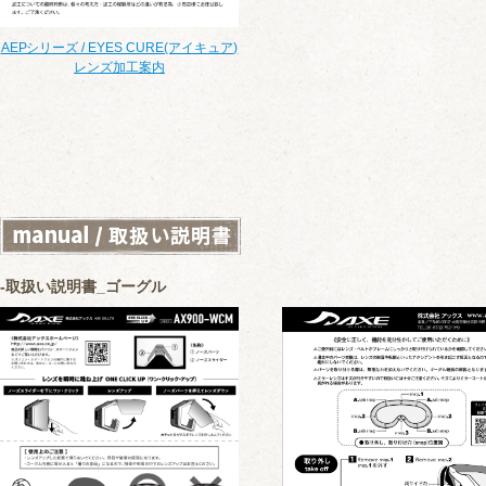
AEPシリーズ / EYES CURE(アイキュア)
レンズ加工案内
取扱い説明書_ゴーグル