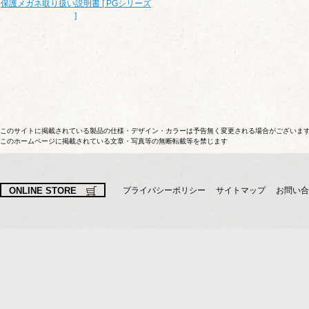
保護メガネ取り扱い説明書 [ PGシリーズ
]
このサイトに掲載されている製品の仕様・デザイン・カラーは予告無く変更される場合がございま
このホームページに掲載されている文章・写真等の無断転載等を禁じます
ONLINE STORE
プライバシーポリシー
サイトマップ
お問い合