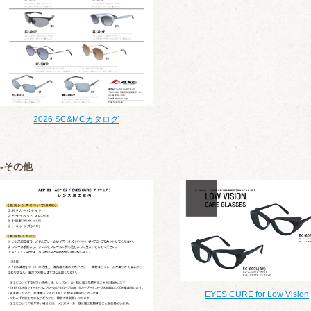
2026 SC&MCカタログ
その他
EYES CURE for Low Vision