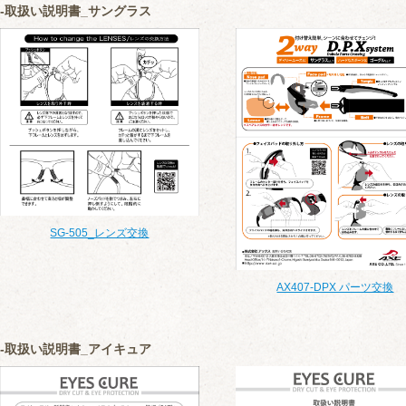
取扱い説明書_サングラス
SG-505_レンズ交換
AX407-DPX パーツ交換
取扱い説明書_アイキュア