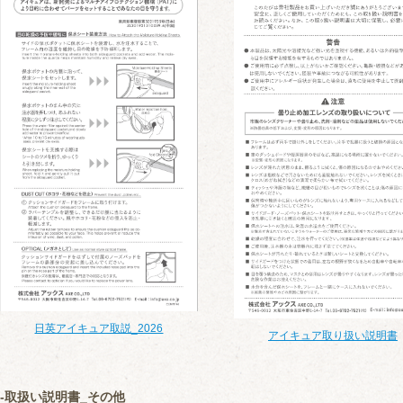
日英アイキュア取説_2026
アイキュア取り扱い説明書
取扱い説明書_その他