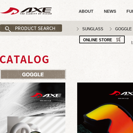
ABOUT
NEWS
FU
SUNGLASS
GOGGLE
ONLINE STORE