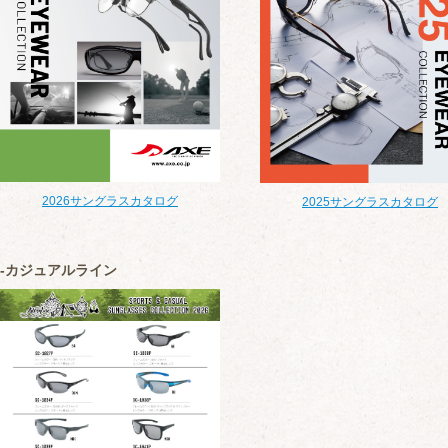
2026サングラスカタログ
2025サングラスカタログ
カジュアルライン