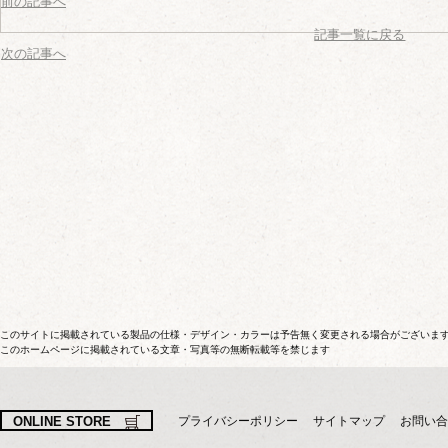
前の記事へ
記事一覧に戻る
次の記事へ
このサイトに掲載されている製品の仕様・デザイン・カラーは予告無く変更される場合がございま
このホームページに掲載されている文章・写真等の無断転載等を禁じます
ONLINE STORE
プライバシーポリシー
サイトマップ
お問い合