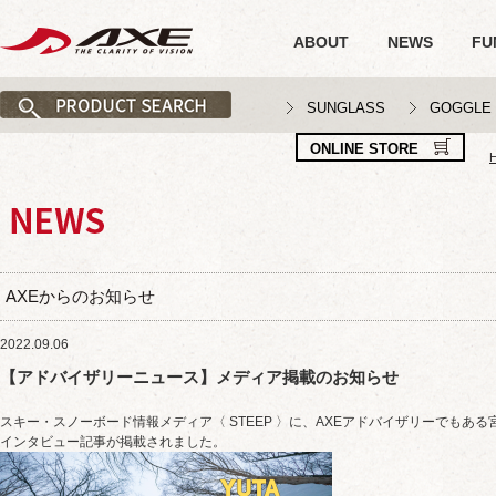
ABOUT
NEWS
FU
SUNGLASS
GOGGLE
ONLINE STORE
AXEからのお知らせ
2022.09.06
【アドバイザリーニュース】メディア掲載のお知らせ
スキー・スノーボード情報メディア〈 STEEP 〉に、AXEアドバイザリーでもある
インタビュー記事が掲載されました。