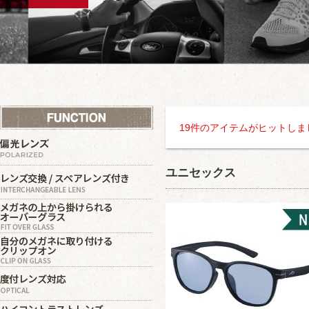
19件のアイテムがヒットしま
ユニセックス