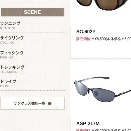
SG-602P
販売価格
￥¥6,600(本体価格￥6,00
ASP-217M
販売価格
￥¥8,250(本体価格￥7,50