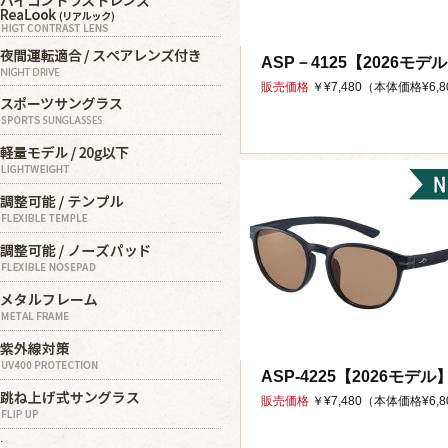
ASP－4125【2026モデ
販売価格
￥¥7,480（本体価格¥6,80
ASP-4225【2026モデル
販売価格
￥¥7,480（本体価格¥6,80
.