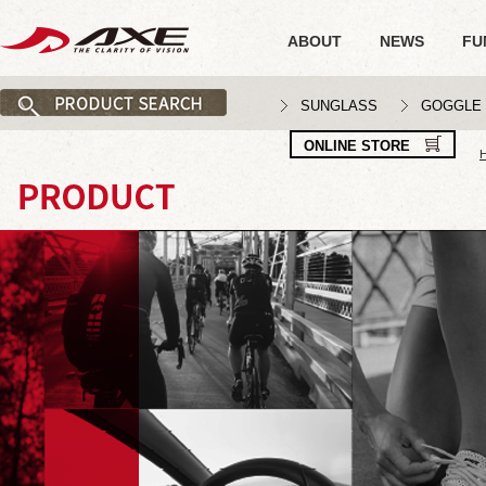
ABOUT
NEWS
FU
SUNGLASS
GOGGLE
ONLINE STORE