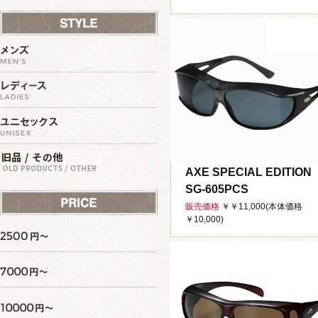
AXE SPECIAL EDITION
SG-605PCS
販売価格
￥￥11,000(本体価格
￥10,000)