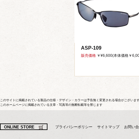
ASP-109
販売価格
￥¥6,600(本体価格￥6,00
このサイトに掲載されている製品の仕様・デザイン・カラーは予告無く変更される場合がございま
このホームページに掲載されている文章・写真等の無断転載等を禁じます
ONLINE STORE
プライバシーポリシー
サイトマップ
お問い合