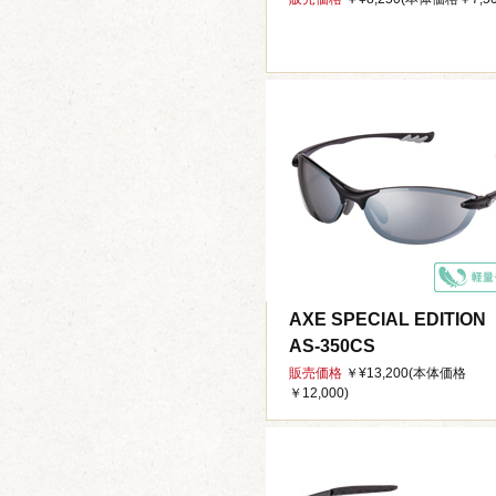
AXE SPECIAL EDITION
AS-350CS
販売価格
￥¥13,200(本体価格
￥12,000)