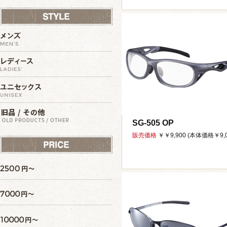
SG-505 OP
販売価格
￥￥9,900 (本体価格￥9,0