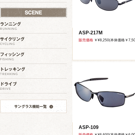
ASP-217M
販売価格
￥¥8,250(本体価格￥7,50
ASP-109
販売価格
￥¥6,600(本体価格￥6,00