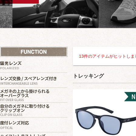
13件のアイテムがヒットしま
トレッキング