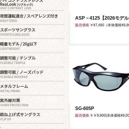
ASP－4125【2026モデ
販売価格
￥¥7,480（本体価格¥6,80
SG-605P
販売価格
￥￥9,900(本体価格¥9,00
.