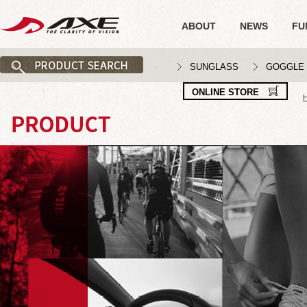
ABOUT
NEWS
FU
SUNGLASS
GOGGLE
ONLINE STORE