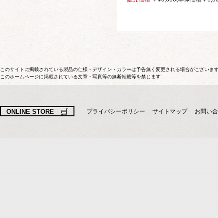
このサイトに掲載されている製品の仕様・デザイン・カラーは予告無く変更される場合がございま
このホームページに掲載されている文章・写真等の無断転載等を禁じます
ONLINE STORE
プライバシーポリシー
サイトマップ
お問い合