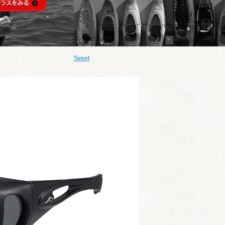
Tweet