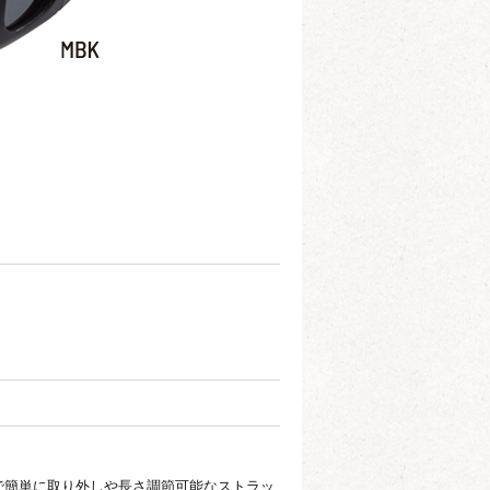
で簡単に取り外しや長さ調節可能なストラッ