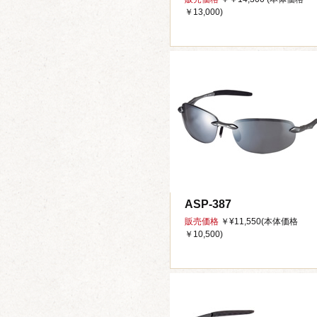
￥13,000)
ASP-387
販売価格
￥¥11,550(本体価格
￥10,500)