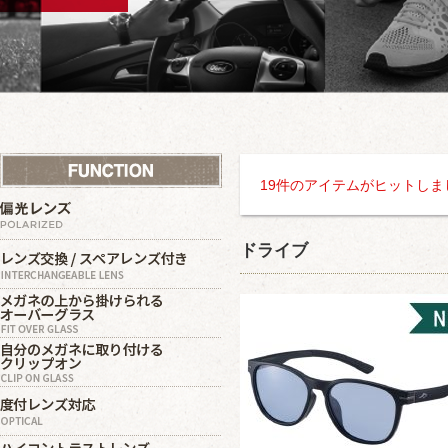
19件のアイテムがヒットしま
ドライブ