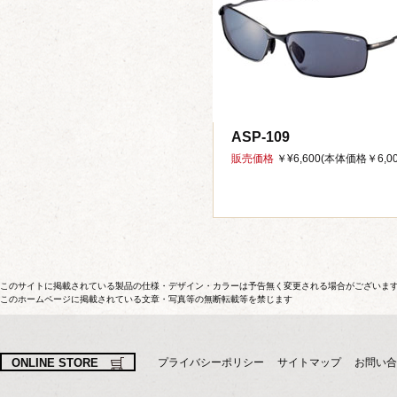
ASP-109
販売価格
￥¥6,600(本体価格￥6,00
このサイトに掲載されている製品の仕様・デザイン・カラーは予告無く変更される場合がございま
このホームページに掲載されている文章・写真等の無断転載等を禁じます
ONLINE STORE
プライバシーポリシー
サイトマップ
お問い合