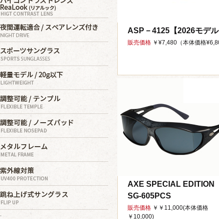
ASP－4125【2026モデ
販売価格
￥¥7,480（本体価格¥6,80
AXE SPECIAL EDITION
SG-605PCS
販売価格
￥￥11,000(本体価格
.
￥10,000)