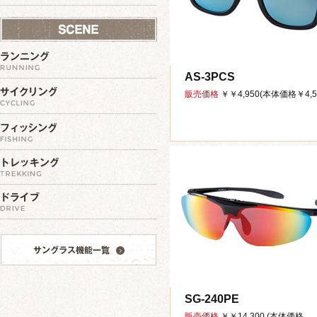
AS-3PCS
販売価格
￥￥4,950(本体価格￥4,5
SG-240PE
販売価格
￥￥14,300 (本体価格