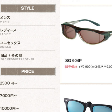
SG-604P
販売価格
￥¥9,900(本体価格￥9,00