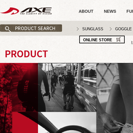
ABOUT
NEWS
FU
SUNGLASS
GOGGLE
ONLINE STORE