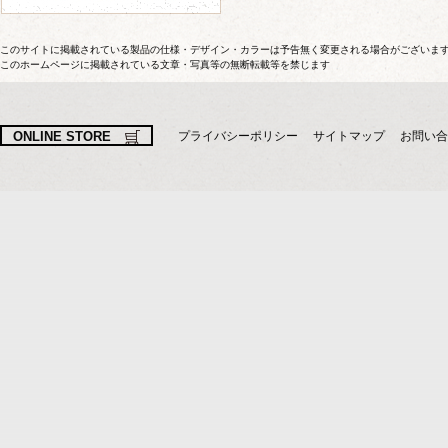
このサイトに掲載されている製品の仕様・デザイン・カラーは予告無く変更される場合がございま
このホームページに掲載されている文章・写真等の無断転載等を禁じます
ONLINE STORE
プライバシーポリシー
サイトマップ
お問い合