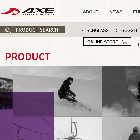
ABOUT
NEWS
FU
SUNGLASS
GOGGLE
ONLINE STORE