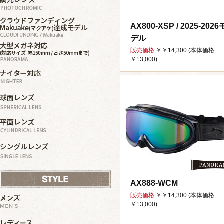
AX800-XSP / 2025-2026
デル
販売価格
￥￥14,300 (本体価格
￥13,000)
AX888-WCM
販売価格
￥￥14,300 (本体価格
￥13,000)