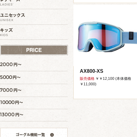
AX800-XS
販売価格
￥￥12,100 (本体価格
￥11,000)