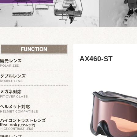
AX460-ST