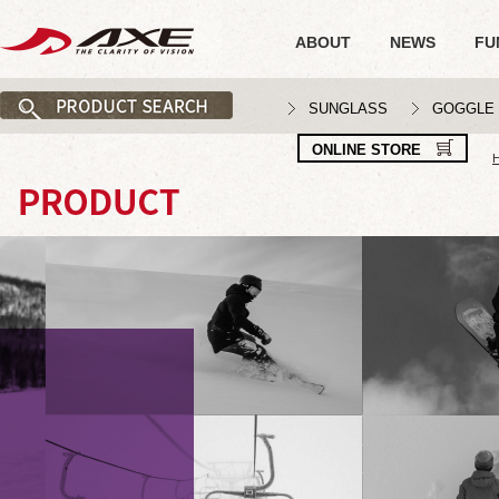
ABOUT
NEWS
FU
SUNGLASS
GOGGLE
ONLINE STORE