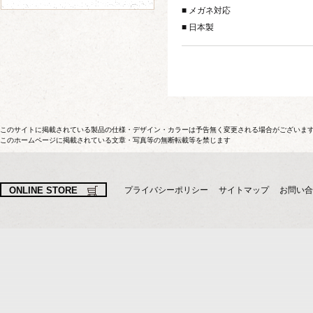
■ メガネ対応
■ 日本製
このサイトに掲載されている製品の仕様・デザイン・カラーは予告無く変更される場合がございま
このホームページに掲載されている文章・写真等の無断転載等を禁じます
ONLINE STORE
プライバシーポリシー
サイトマップ
お問い合