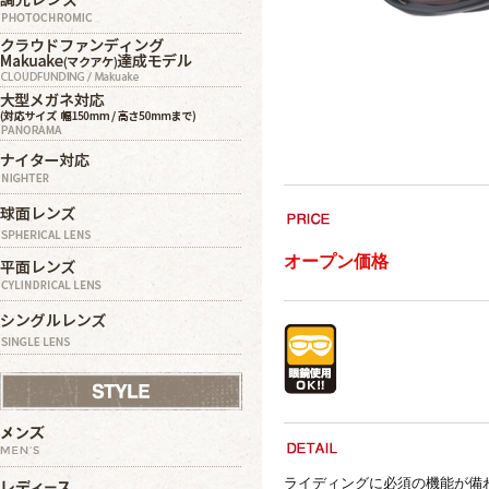
オープン価格
ライディングに必須の機能が備