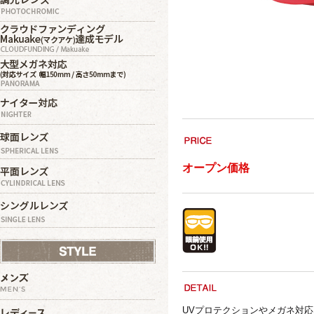
オープン価格
UVプロテクションやメガネ対