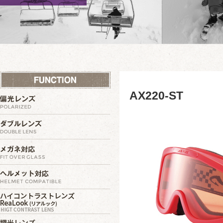
AX220-ST