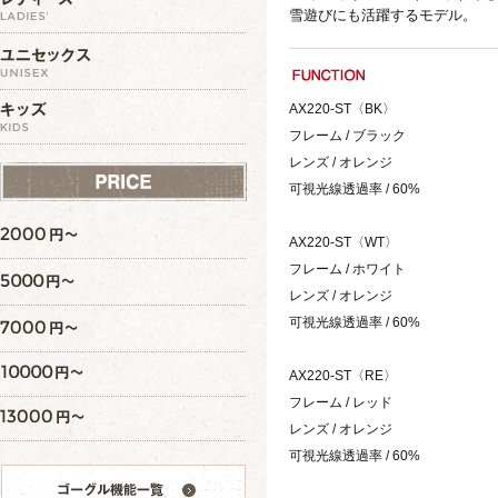
雪遊びにも活躍するモデル。
AX220-ST〈BK〉
フレーム / ブラック
レンズ / オレンジ
可視光線透過率 / 60%
AX220-ST〈WT〉
フレーム / ホワイト
レンズ / オレンジ
可視光線透過率 / 60%
AX220-ST〈RE〉
フレーム / レッド
レンズ / オレンジ
可視光線透過率 / 60%