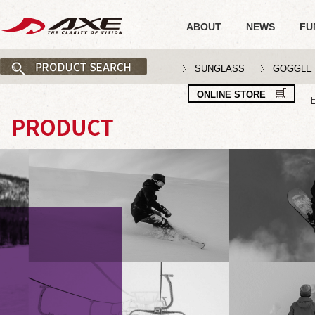
ABOUT
NEWS
FU
SUNGLASS
GOGGLE
ONLINE STORE