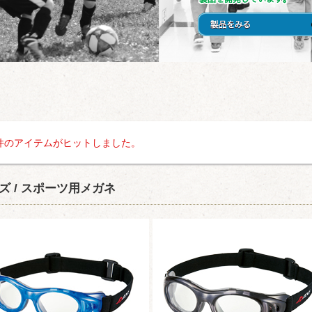
件のアイテムがヒットしました。
ズ / スポーツ用メガネ