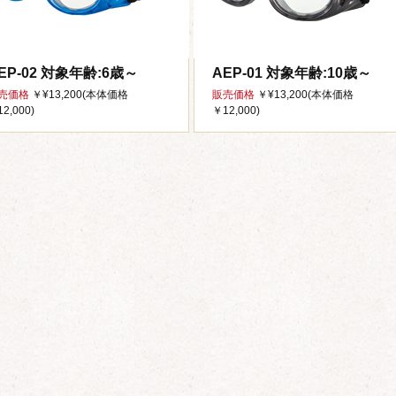
EP-02 対象年齢:6歳～
AEP-01 対象年齢:10歳～
売価格
￥¥13,200(本体価格
販売価格
￥¥13,200(本体価格
2,000)
￥12,000)