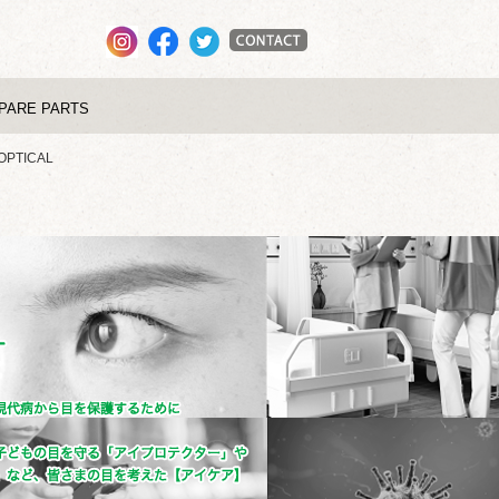
PARE PARTS
 OPTICAL