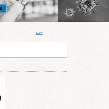
Tweet