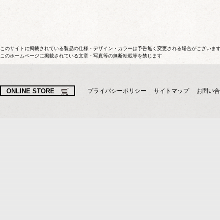
このサイトに掲載されている製品の仕様・デザイン・カラーは予告無く変更される場合がございま
このホームページに掲載されている文章・写真等の無断転載等を禁じます
ONLINE STORE
プライバシーポリシー
サイトマップ
お問い合