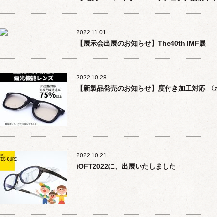
2022.11.01
【展示会出展のお知らせ】The40th IMF展
2022.10.28
【新製品発売のお知らせ】度付き加工対応 〈
2022.10.21
iOFT2022に、出展いたしました