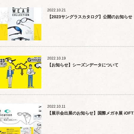
2022.10.21
【2023サングラスカタログ】公開のお知らせ
2022.10.19
【お知らせ】シーズンデータについて
2022.10.11
【展示会出展のお知らせ】国際メガネ展 iOFT2