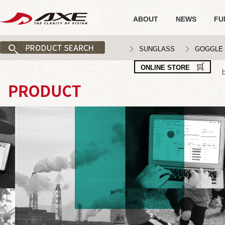
ABOUT
NEWS
FU
SUNGLASS
GOGGLE
ONLINE STORE