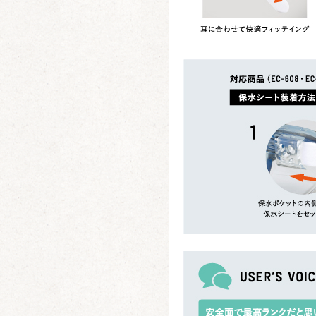
ㅤ ㅤ ㅤ
ㅤ ㅤ ㅤ