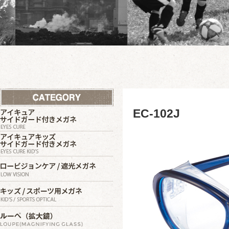
EC-102J