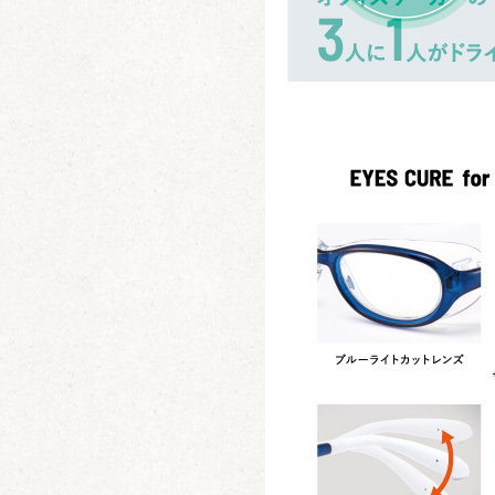
ㅤ ㅤ ㅤ