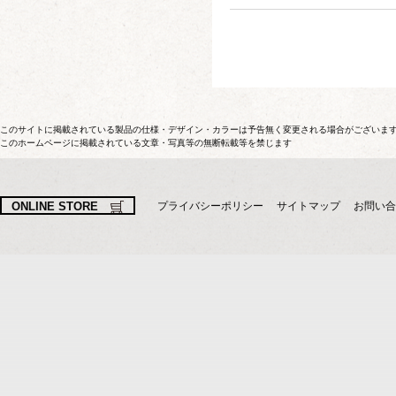
このサイトに掲載されている製品の仕様・デザイン・カラーは予告無く変更される場合がございま
このホームページに掲載されている文章・写真等の無断転載等を禁じます
ONLINE STORE
プライバシーポリシー
サイトマップ
お問い合