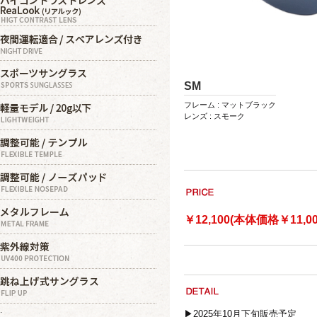
SM
フレーム : マットブラック
レンズ : スモーク
￥12,100(本体価格￥11,00
.
▶2025年10月下旬販売予定