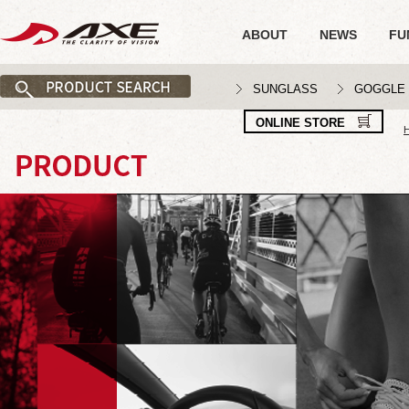
ABOUT
NEWS
FU
SUNGLASS
GOGGLE
ONLINE STORE