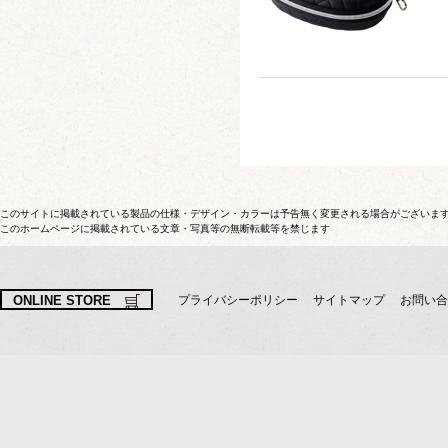
このサイトに掲載されている製品の仕様・デザイン・カラーは予告無く変更される場合がございま
このホームページに掲載されている文章・写真等の無断転載等を禁じます
ONLINE STORE
プライバシーポリシー
サイトマップ
お問い合