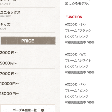
楽しめるモデル。
AX250-D〈BK〉
フレーム / ブラック
レンズ / オレンジ
可視光線透過率 / 60%
AX250-D〈WT〉
フレーム / ホワイト
レンズ / オレンジ
可視光線透過率 / 60%
AX250-D〈PK〉
フレーム / ピンク
レンズ / オレンジ
可視光線透過率 / 60%