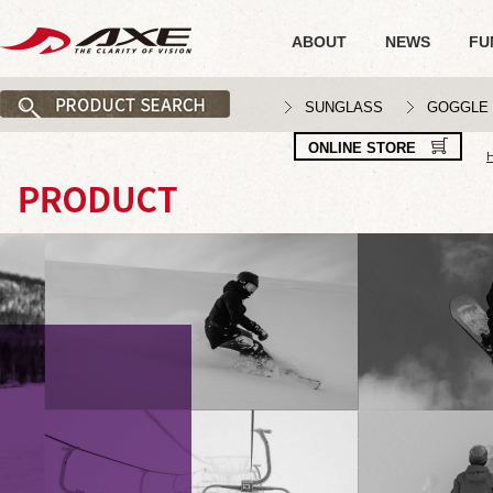
ABOUT
NEWS
FU
SUNGLASS
GOGGLE
ONLINE STORE