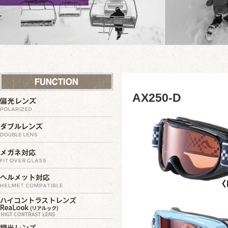
AX250-D