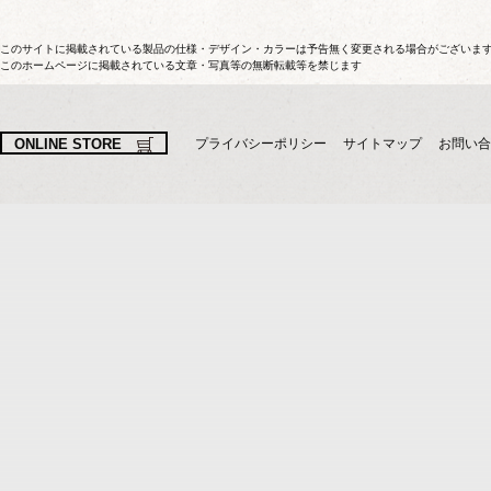
このサイトに掲載されている製品の仕様・デザイン・カラーは予告無く変更される場合がございま
このホームページに掲載されている文章・写真等の無断転載等を禁じます
ONLINE STORE
プライバシーポリシー
サイトマップ
お問い合