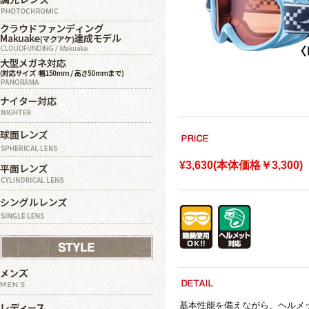
¥3,630(本体価格￥3,300)
基本性能を備えながら、ヘルメ