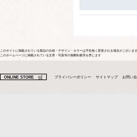
このサイトに掲載されている製品の仕様・デザイン・カラーは予告無く変更される場合がございま
このホームページに掲載されている文章・写真等の無断転載等を禁じます
ONLINE STORE
プライバシーポリシー
サイトマップ
お問い合