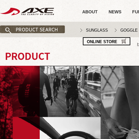
ABOUT
NEWS
FU
SUNGLASS
GOGGLE
ONLINE STORE