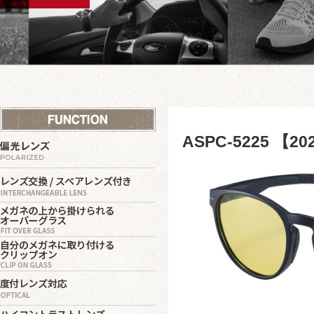
ASPC-5225 【