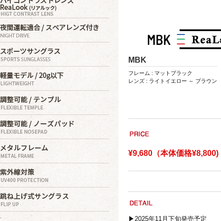
MBK
フレーム : マットブラック
レンズ : ライトイエロー ～ ブラウン
¥9,680（本体価格¥8,800)
.
▶2025年11月下旬発売予定