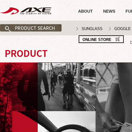
ABOUT
NEWS
FU
SUNGLASS
GOGGLE
ONLINE STORE