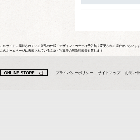
このサイトに掲載されている製品の仕様・デザイン・カラーは予告無く変更される場合がございま
このホームページに掲載されている文章・写真等の無断転載等を禁じます
ONLINE STORE
プライバシーポリシー
サイトマップ
お問い合