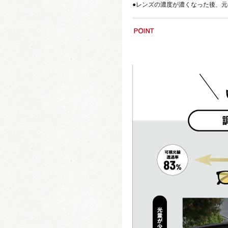
●レンズの濃度が濃くなった後、