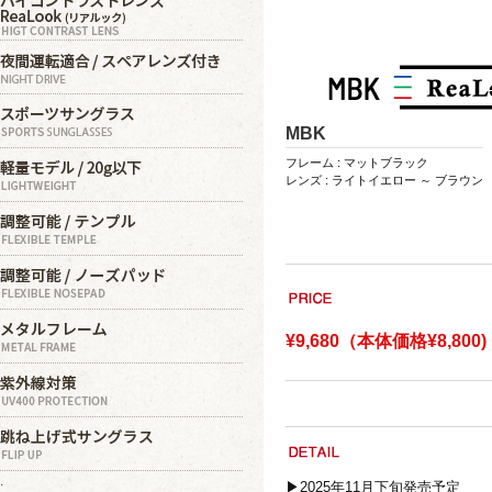
MBK
フレーム : マットブラック
レンズ : ライトイエロー ～ ブラウン
¥9,680（本体価格¥8,800)
.
▶2025年11月下旬発売予定