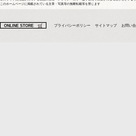
このホームページに掲載されている文章・写真等の無断転載等を禁じます
ONLINE STORE
プライバシーポリシー
サイトマップ
お問い合