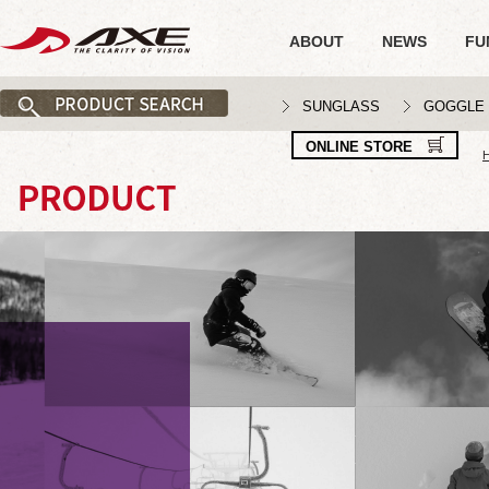
ABOUT
NEWS
FU
SUNGLASS
GOGGLE
ONLINE STORE