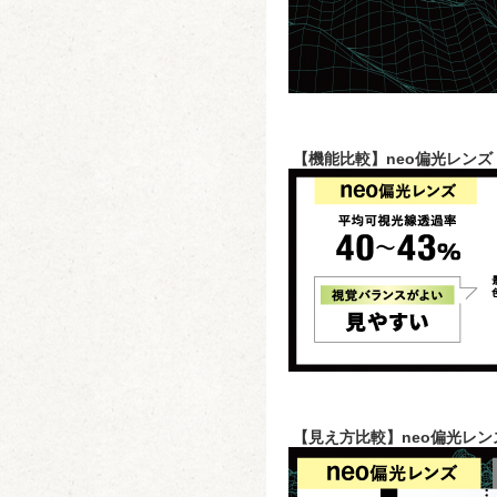
【機能比較】neo偏光レンズ
【見え方比較】neo偏光レン