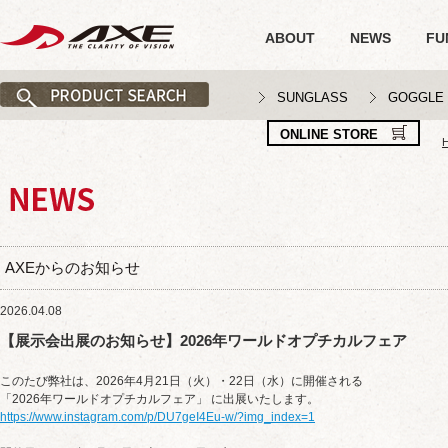
ABOUT
NEWS
FU
SUNGLASS
GOGGLE
ONLINE STORE
AXEからのお知らせ
2026.04.08
【展示会出展のお知らせ】2026年ワールドオプチカルフェア
このたび弊社は、2026年4月21日（火）・22日（水）に開催される
「2026年ワールドオプチカルフェア」 に出展いたします。
https://www.instagram.com/p/DU7geI4Eu-w/?img_index=1