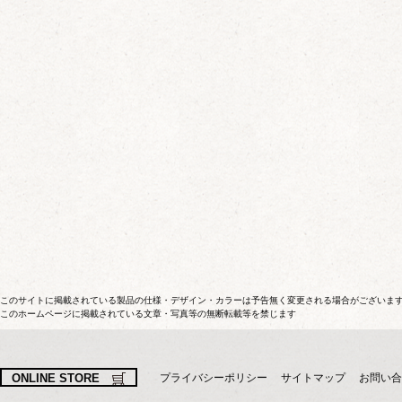
このサイトに掲載されている製品の仕様・デザイン・カラーは予告無く変更される場合がございま
このホームページに掲載されている文章・写真等の無断転載等を禁じます
ONLINE STORE
プライバシーポリシー
サイトマップ
お問い合